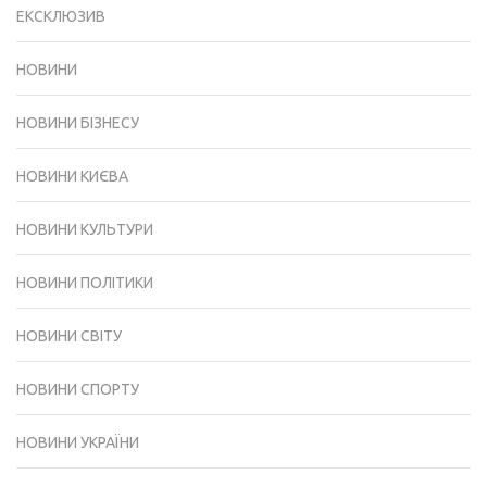
ЕКСКЛЮЗИВ
НОВИНИ
НОВИНИ БІЗНЕСУ
НОВИНИ КИЄВА
НОВИНИ КУЛЬТУРИ
НОВИНИ ПОЛІТИКИ
НОВИНИ СВІТУ
НОВИНИ СПОРТУ
НОВИНИ УКРАЇНИ