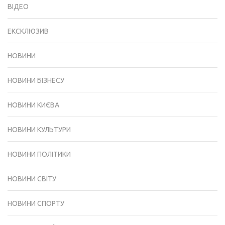
ВІДЕО
ЕКСКЛЮЗИВ
НОВИНИ
НОВИНИ БІЗНЕСУ
НОВИНИ КИЄВА
НОВИНИ КУЛЬТУРИ
НОВИНИ ПОЛІТИКИ
НОВИНИ СВІТУ
НОВИНИ СПОРТУ