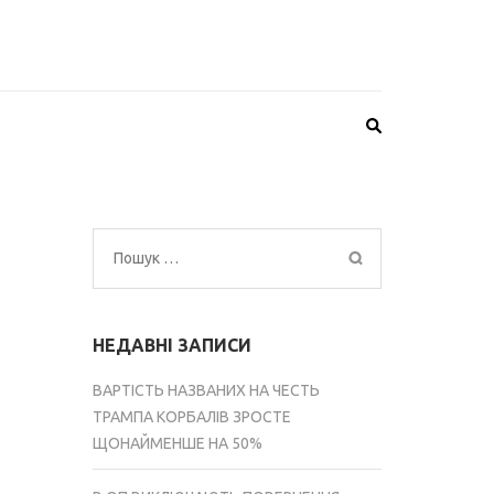
Пошук:
НЕДАВНІ ЗАПИСИ
ВАРТІСТЬ НАЗВАНИХ НА ЧЕСТЬ
ТРАМПА КОРБАЛІВ ЗРОСТЕ
ЩОНАЙМЕНШЕ НА 50%