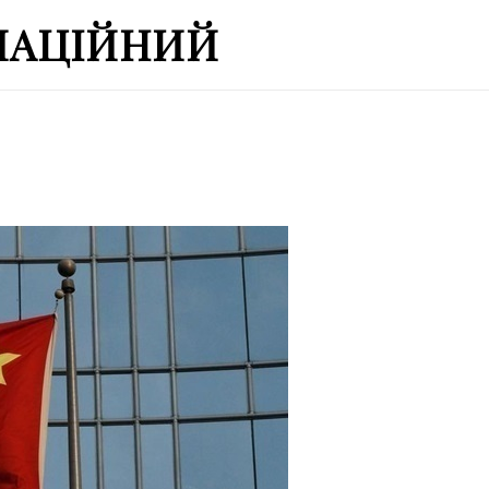
МАЦІЙНИЙ