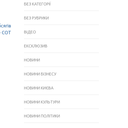
БЕЗ КАТЕГОРІЇ
БЕЗ РУБРИКИ
сягів
ВІДЕО
 – СОТ
ЕКСКЛЮЗИВ
НОВИНИ
НОВИНИ БІЗНЕСУ
НОВИНИ КИЄВА
НОВИНИ КУЛЬТУРИ
НОВИНИ ПОЛІТИКИ