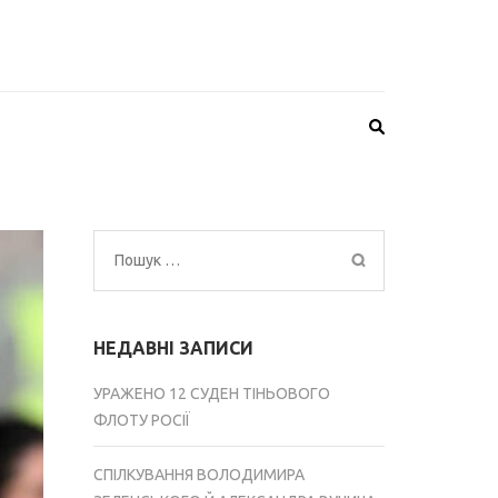
Пошук:
НЕДАВНІ ЗАПИСИ
УРАЖЕНО 12 СУДЕН ТІНЬОВОГО
ФЛОТУ РОСІЇ
СПІЛКУВАННЯ ВОЛОДИМИРА