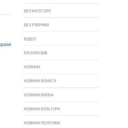
БЕЗ КАТЕГОРІЇ
БЕЗ РУБРИКИ
ВІДЕО
раїні
ЕКСКЛЮЗИВ
НОВИНИ
НОВИНИ БІЗНЕСУ
НОВИНИ КИЄВА
НОВИНИ КУЛЬТУРИ
НОВИНИ ПОЛІТИКИ