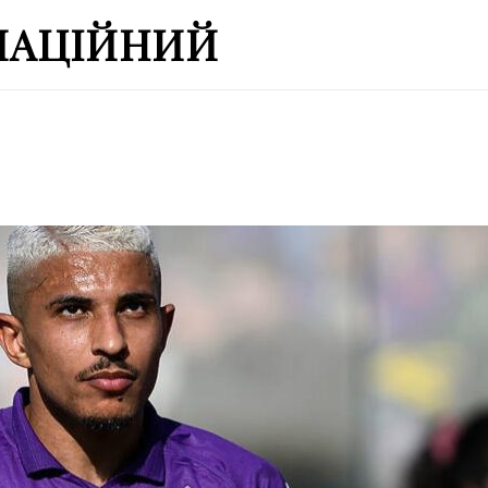
МАЦІЙНИЙ