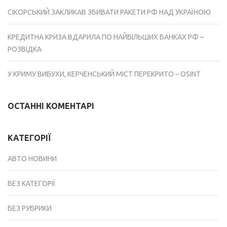
СІКОРСЬКИЙ ЗАКЛИКАВ ЗБИВАТИ РАКЕТИ РФ НАД УКРАЇНОЮ
КРЕДИТНА КРИЗА ВДАРИЛА ПО НАЙБІЛЬШИХ БАНКАХ РФ –
РОЗВІДКА
У КРИМУ ВИБУХИ, КЕРЧЕНСЬКИЙ МІСТ ПЕРЕКРИТО – OSINT
ОСТАННІ КОМЕНТАРІ
КАТЕГОРІЇ
АВТО НОВИНИ
БЕЗ КАТЕГОРІЇ
БЕЗ РУБРИКИ