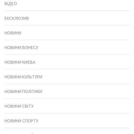
ВІДЕО
ЕКСКЛЮЗИВ
НОВИНИ
НОВИНИ БІЗНЕСУ
НОВИНИ КИЄВА
НОВИНИ КУЛЬТУРИ
НОВИНИ ПОЛІТИКИ
НОВИНИ СВІТУ
НОВИНИ СПОРТУ