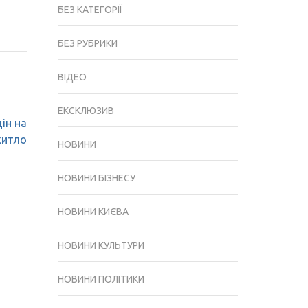
БЕЗ КАТЕГОРІЇ
БЕЗ РУБРИКИ
ВІДЕО
ЕКСКЛЮЗИВ
ін на
житло
НОВИНИ
НОВИНИ БІЗНЕСУ
НОВИНИ КИЄВА
НОВИНИ КУЛЬТУРИ
НОВИНИ ПОЛІТИКИ