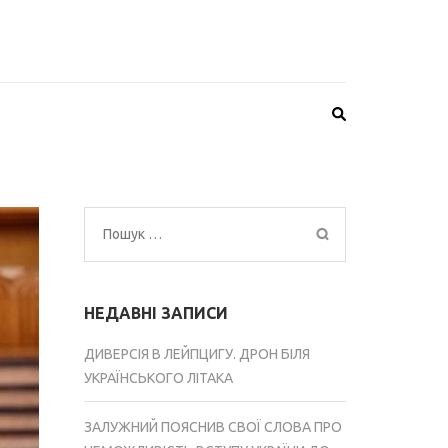
Пошук:
НЕДАВНІ ЗАПИСИ
ДИВЕРСІЯ В ЛЕЙПЦИГУ. ДРОН БІЛЯ
УКРАЇНСЬКОГО ЛІТАКА
ЗАЛУЖНИЙ ПОЯСНИВ СВОЇ СЛОВА ПРО