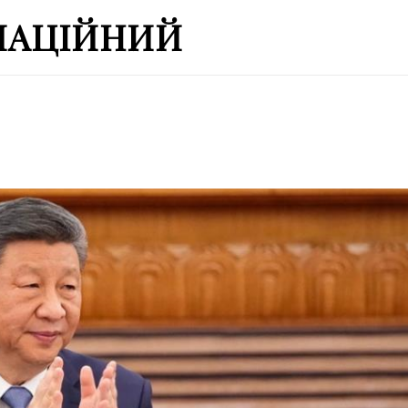
МАЦІЙНИЙ