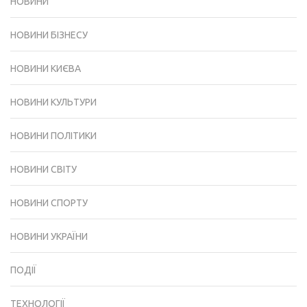
НОВИНИ
НОВИНИ БІЗНЕСУ
НОВИНИ КИЄВА
НОВИНИ КУЛЬТУРИ
НОВИНИ ПОЛІТИКИ
НОВИНИ СВІТУ
НОВИНИ СПОРТУ
НОВИНИ УКРАЇНИ
ПОДІЇ
ТЕХНОЛОГІЇ