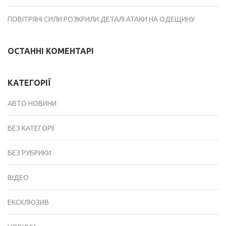
ПОВІТРЯНІ СИЛИ РОЗКРИЛИ ДЕТАЛІ АТАКИ НА ОДЕЩИНУ
ОСТАННІ КОМЕНТАРІ
КАТЕГОРІЇ
АВТО НОВИНИ
БЕЗ КАТЕГОРІЇ
БЕЗ РУБРИКИ
ВІДЕО
ЕКСКЛЮЗИВ