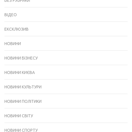
БЕЗ РУБРИКИ
ВІДЕО
ЕКСКЛЮЗИВ
НОВИНИ
НОВИНИ БІЗНЕСУ
НОВИНИ КИЄВА
НОВИНИ КУЛЬТУРИ
НОВИНИ ПОЛІТИКИ
НОВИНИ СВІТУ
НОВИНИ СПОРТУ