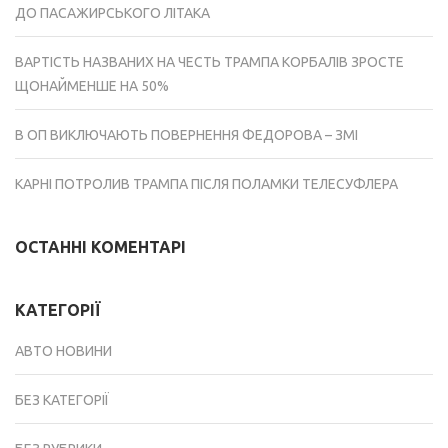
ДО ПАСАЖИРСЬКОГО ЛІТАКА
ВАРТІСТЬ НАЗВАНИХ НА ЧЕСТЬ ТРАМПА КОРБАЛІВ ЗРОСТЕ
ЩОНАЙМЕНШЕ НА 50%
В ОП ВИКЛЮЧАЮТЬ ПОВЕРНЕННЯ ФЕДОРОВА – ЗМІ
КАРНІ ПОТРОЛИВ ТРАМПА ПІСЛЯ ПОЛАМКИ ТЕЛЕСУФЛЕРА
ОСТАННІ КОМЕНТАРІ
КАТЕГОРІЇ
АВТО НОВИНИ
БЕЗ КАТЕГОРІЇ