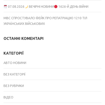
07.08.2026
ВЕЧІРНІ НОВИНИ
1626-Й ДЕНЬ ВІЙНИ
МВС СПРОСТУВАЛО ФЕЙК ПРО РЕПАТРІАЦІЮ 1210 ТІЛ
УКРАЇНСЬКИХ ВІЙСЬКОВИХ
ОСТАННІ КОМЕНТАРІ
КАТЕГОРІЇ
АВТО НОВИНИ
БЕЗ КАТЕГОРІЇ
БЕЗ РУБРИКИ
ВІДЕО