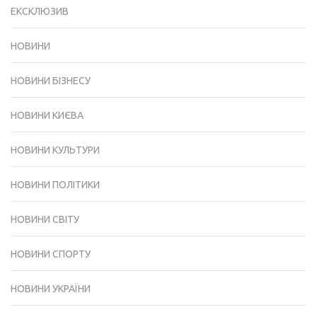
ЕКСКЛЮЗИВ
НОВИНИ
НОВИНИ БІЗНЕСУ
НОВИНИ КИЄВА
НОВИНИ КУЛЬТУРИ
НОВИНИ ПОЛІТИКИ
НОВИНИ СВІТУ
НОВИНИ СПОРТУ
НОВИНИ УКРАЇНИ