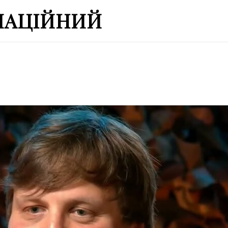
МАЦІЙНИЙ