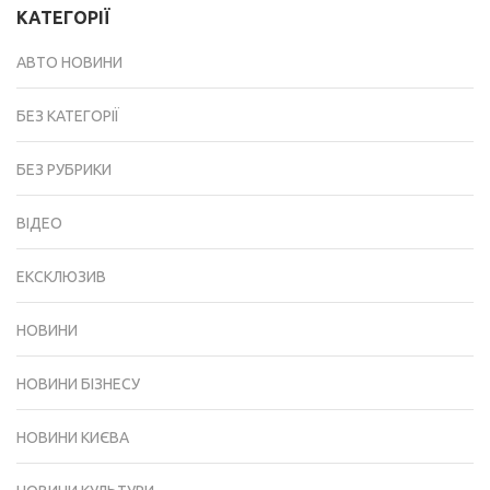
КАТЕГОРІЇ
АВТО НОВИНИ
БЕЗ КАТЕГОРІЇ
БЕЗ РУБРИКИ
ВІДЕО
ЕКСКЛЮЗИВ
НОВИНИ
НОВИНИ БІЗНЕСУ
НОВИНИ КИЄВА