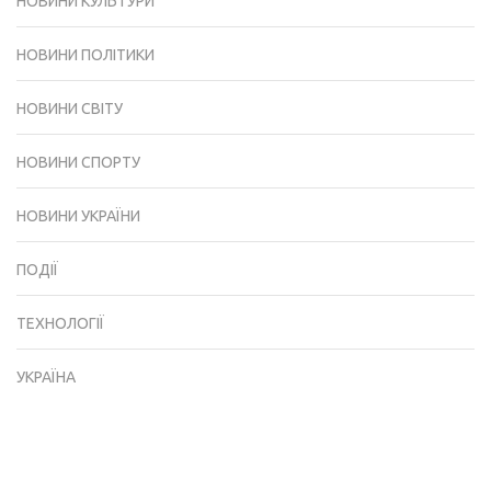
НОВИНИ КУЛЬТУРИ
НОВИНИ ПОЛІТИКИ
НОВИНИ СВІТУ
НОВИНИ СПОРТУ
НОВИНИ УКРАЇНИ
ПОДІЇ
ТЕХНОЛОГІЇ
УКРАЇНА