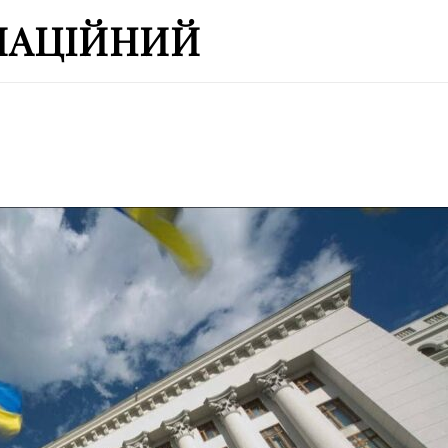
МАЦІЙНИЙ