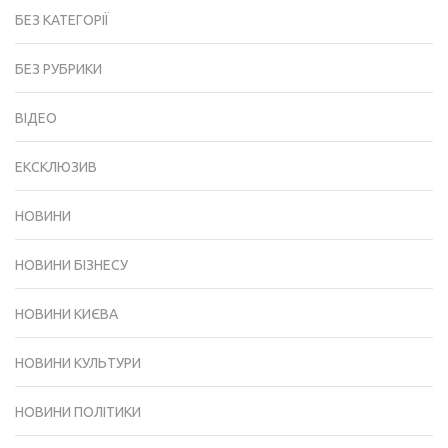
БЕЗ КАТЕГОРІЇ
БЕЗ РУБРИКИ
ВІДЕО
ЕКСКЛЮЗИВ
НОВИНИ
НОВИНИ БІЗНЕСУ
НОВИНИ КИЄВА
НОВИНИ КУЛЬТУРИ
НОВИНИ ПОЛІТИКИ