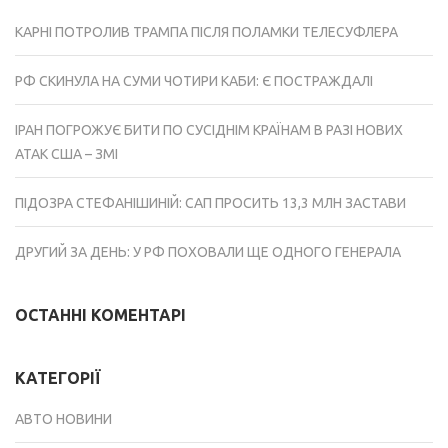
КАРНІ ПОТРОЛИВ ТРАМПА ПІСЛЯ ПОЛАМКИ ТЕЛЕСУФЛЕРА
РФ СКИНУЛА НА СУМИ ЧОТИРИ КАБИ: Є ПОСТРАЖДАЛІ
ІРАН ПОГРОЖУЄ БИТИ ПО СУСІДНІМ КРАЇНАМ В РАЗІ НОВИХ
АТАК США – ЗМІ
ПІДОЗРА СТЕФАНІШИНІЙ: САП ПРОСИТЬ 13,3 МЛН ЗАСТАВИ
ДРУГИЙ ЗА ДЕНЬ: У РФ ПОХОВАЛИ ЩЕ ОДНОГО ГЕНЕРАЛА
ОСТАННІ КОМЕНТАРІ
КАТЕГОРІЇ
АВТО НОВИНИ