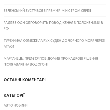
ЗЕЛЕНСЬКИЙ ЗУСТРІВСЯ З ПРЕМ’ЄР-МІНІСТРОМ СЕРБІЇ
РАДБЕЗ ООН ОБГОВОРИТЬ ПОВОДЖЕННЯ З ПОЛОНЕНИМИ В
РФ
ТУРЕЧЧИНА ОБМЕЖИЛА РУХ СУДЕН ДО ЧОРНОГО МОРЯ ЧЕРЕЗ
АТАКИ
МАРГАНЕЦЬ: ПРЕМ’ЄР ПОВІДОМИВ ПРО КАДРОВІ РІШЕННЯ
ПІСЛЯ АВАРІЇ НА ВОДОГОНІ
ОСТАННІ КОМЕНТАРІ
КАТЕГОРІЇ
АВТО НОВИНИ