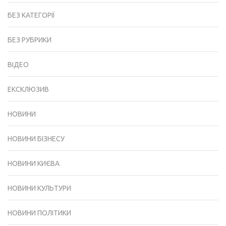
БЕЗ КАТЕГОРІЇ
БЕЗ РУБРИКИ
ВІДЕО
ЕКСКЛЮЗИВ
НОВИНИ
НОВИНИ БІЗНЕСУ
НОВИНИ КИЄВА
НОВИНИ КУЛЬТУРИ
НОВИНИ ПОЛІТИКИ