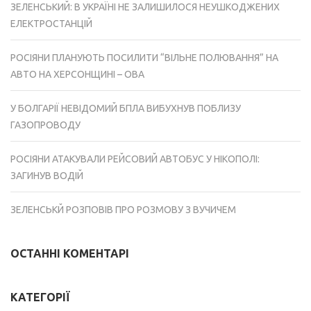
ЗЕЛЕНСЬКИЙ: В УКРАЇНІ НЕ ЗАЛИШИЛОСЯ НЕУШКОДЖЕНИХ
ЕЛЕКТРОСТАНЦІЙ
РОСІЯНИ ПЛАНУЮТЬ ПОСИЛИТИ “ВІЛЬНЕ ПОЛЮВАННЯ” НА
АВТО НА ХЕРСОНЩИНІ – ОВА
У БОЛГАРІЇ НЕВІДОМИЙ БПЛА ВИБУХНУВ ПОБЛИЗУ
ГАЗОПРОВОДУ
РОСІЯНИ АТАКУВАЛИ РЕЙСОВИЙ АВТОБУС У НІКОПОЛІ:
ЗАГИНУВ ВОДІЙ
ЗЕЛЕНСЬКЙ РОЗПОВІВ ПРО РОЗМОВУ З ВУЧИЧЕМ
ОСТАННІ КОМЕНТАРІ
КАТЕГОРІЇ