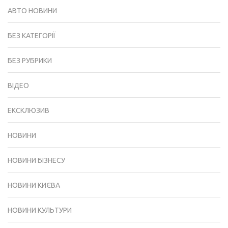
АВТО НОВИНИ
БЕЗ КАТЕГОРІЇ
БЕЗ РУБРИКИ
ВІДЕО
ЕКСКЛЮЗИВ
НОВИНИ
НОВИНИ БІЗНЕСУ
НОВИНИ КИЄВА
НОВИНИ КУЛЬТУРИ