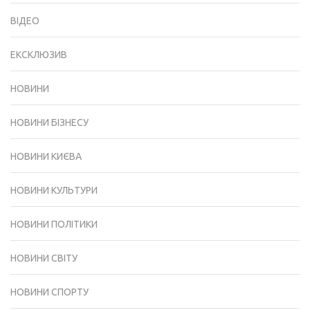
ВІДЕО
ЕКСКЛЮЗИВ
НОВИНИ
НОВИНИ БІЗНЕСУ
НОВИНИ КИЄВА
НОВИНИ КУЛЬТУРИ
НОВИНИ ПОЛІТИКИ
НОВИНИ СВІТУ
НОВИНИ СПОРТУ