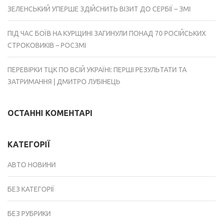
ЗЕЛЕНСЬКИЙ УПЕРШЕ ЗДІЙСНИТЬ ВІЗИТ ДО СЕРБІЇ – ЗМІ
ПІД ЧАС БОЇВ НА КУРЩИНІ ЗАГИНУЛИ ПОНАД 70 РОСІЙСЬКИХ
СТРОКОВИКІВ – РОСЗМІ
ПЕРЕВІРКИ ТЦК ПО ВСІЙ УКРАЇНІ: ПЕРШІ РЕЗУЛЬТАТИ ТА
ЗАТРИМАННЯ | ДМИТРО ЛУБІНЕЦЬ
ОСТАННІ КОМЕНТАРІ
КАТЕГОРІЇ
АВТО НОВИНИ
БЕЗ КАТЕГОРІЇ
БЕЗ РУБРИКИ