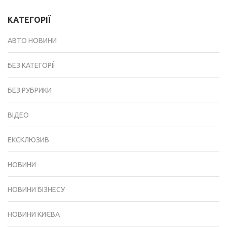
КАТЕГОРІЇ
АВТО НОВИНИ
БЕЗ КАТЕГОРІЇ
БЕЗ РУБРИКИ
ВІДЕО
ЕКСКЛЮЗИВ
НОВИНИ
НОВИНИ БІЗНЕСУ
НОВИНИ КИЄВА