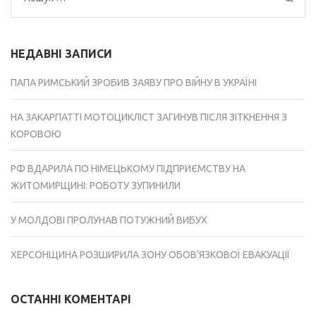
НЕДАВНІ ЗАПИСИ
ПАПА РИМСЬКИЙ ЗРОБИВ ЗАЯВУ ПРО ВІЙНУ В УКРАЇНІ
НА ЗАКАРПАТТІ МОТОЦИКЛІСТ ЗАГИНУВ ПІСЛЯ ЗІТКНЕННЯ З
КОРОВОЮ
РФ ВДАРИЛА ПО НІМЕЦЬКОМУ ПІДПРИЄМСТВУ НА
ЖИТОМИРЩИНІ: РОБОТУ ЗУПИНИЛИ
У МОЛДОВІ ПРОЛУНАВ ПОТУЖНИЙ ВИБУХ
ХЕРСОНЩИНА РОЗШИРИЛА ЗОНУ ОБОВ’ЯЗКОВОЇ ЕВАКУАЦІЇ
ОСТАННІ КОМЕНТАРІ