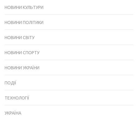
НОВИНИ КУЛЬТУРИ
НОВИНИ ПОЛІТИКИ
НОВИНИ СВІТУ
НОВИНИ СПОРТУ
НОВИНИ УКРАЇНИ
ПОДІЇ
ТЕХНОЛОГІЇ
УКРАЇНА