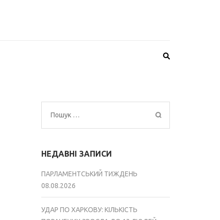
Пошук:
НЕДАВНІ ЗАПИСИ
ПАРЛАМЕНТСЬКИЙ ТИЖДЕНЬ
08.08.2026
УДАР ПО ХАРКОВУ: КІЛЬКІСТЬ